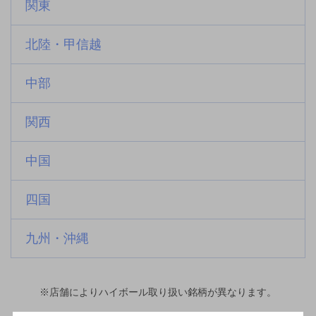
関東
北陸・甲信越
中部
関西
中国
四国
九州・沖縄
※店舗によりハイボール取り扱い銘柄が異なります。