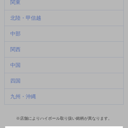
関東
北陸・甲信越
中部
関西
中国
四国
九州・沖縄
※店舗によりハイボール取り扱い銘柄が異なります。