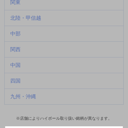
関東
北陸・甲信越
中部
関西
中国
四国
九州・沖縄
※店舗によりハイボール取り扱い銘柄が異なります。