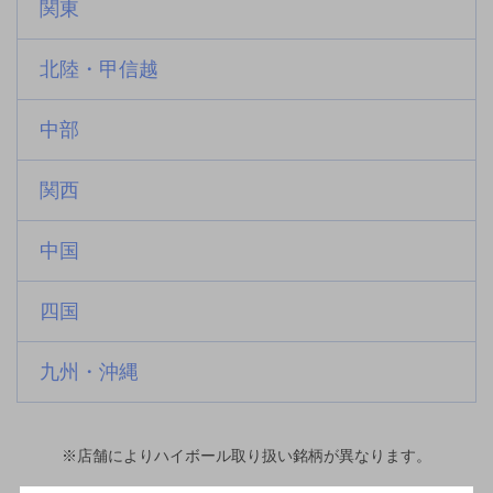
関東
北陸・甲信越
中部
関西
中国
四国
九州・沖縄
※店舗によりハイボール取り扱い銘柄が異なります。