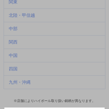
関東
北陸・甲信越
中部
関西
中国
四国
九州・沖縄
※店舗によりハイボール取り扱い銘柄が異なります。