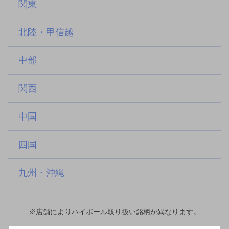
関東
北陸・甲信越
中部
関西
中国
四国
九州・沖縄
※店舗によりハイボール取り扱い銘柄が異なります。