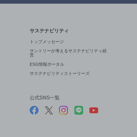
サステナビリティ
トップメッセージ
サントリーが考えるサステナビリティ経
営
ESG情報ポータル
サステナビリティストーリーズ
公式SNS一覧