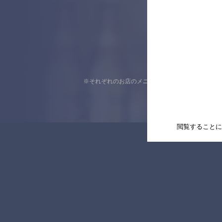
※それぞれのお店のメニューや営業時間などの掲載
閲覧することに