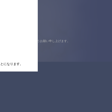
認の上ご来店くださいますようお願い申し上げます。
たことになります。