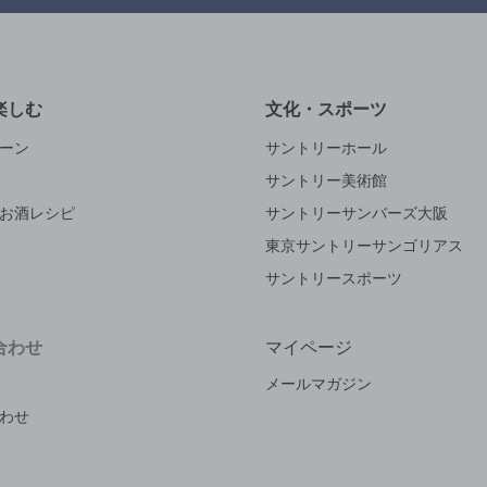
楽しむ
文化・スポーツ
ーン
サントリーホール
サントリー美術館
お酒レシピ
サントリーサンバーズ大阪
東京サントリーサンゴリアス
サントリースポーツ
合わせ
マイページ
メールマガジン
わせ