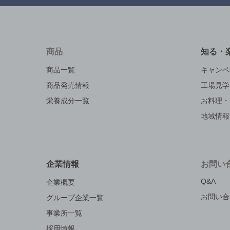
商品
知る・
商品一覧
キャンペ
商品発売情報
工場見学
栄養成分一覧
お料理・
地域情報
企業情報
お問い
Q&A
企業概要
お問い合
グループ企業一覧
事業所一覧
採用情報