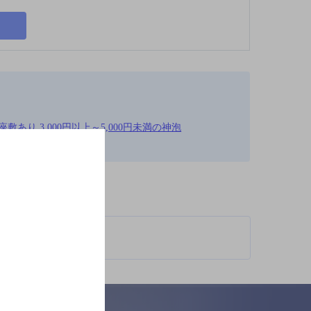
あり,3,000円以上～5,000円未満の神泡
柄が異なります。