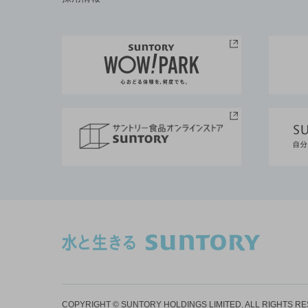
COPYRIGHT © SUNTORY HOLDINGS LIMITED.
ALL RIGHTS R