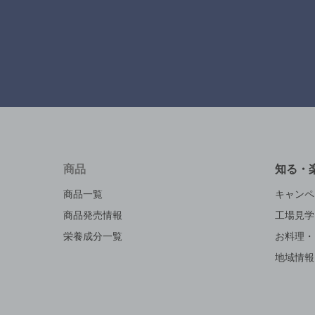
商品
知る・
商品一覧
キャンペ
商品発売情報
工場見学
栄養成分一覧
お料理・
地域情報