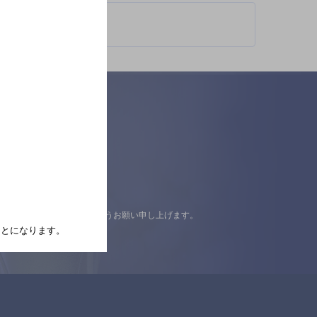
認の上ご来店くださいますようお願い申し上げます。
たことになります。