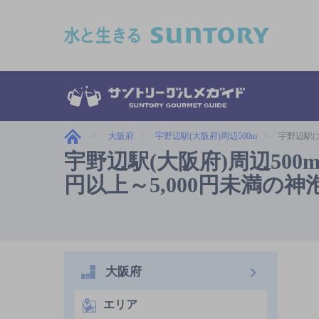
このページの本文へ移動
大阪府
宇野辺駅(大阪府)周辺500m
宇野辺駅(
宇野辺駅(大阪府)周辺500
円以上～5,000円未満の神
大阪府
エリア