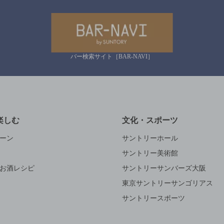
バー検索サイト［BAR-NAVI］
楽しむ
文化・スポーツ
ーン
サントリーホール
サントリー美術館
お酒レシピ
サントリーサンバーズ大阪
東京サントリーサンゴリアス
サントリースポーツ