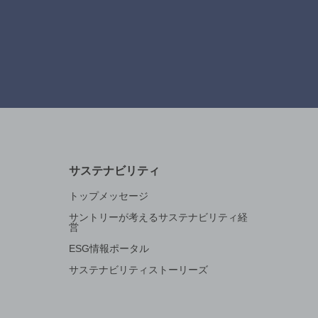
サステナビリティ
トップメッセージ
サントリーが考えるサステナビリティ経
営
ESG情報ポータル
サステナビリティストーリーズ