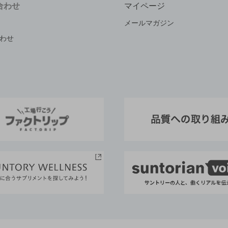
合わせ
マイページ
メールマガジン
わせ