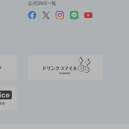
公式SNS一覧