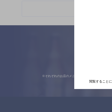
※それぞれのお店のメニューや営業時間などの掲載
閲覧することに