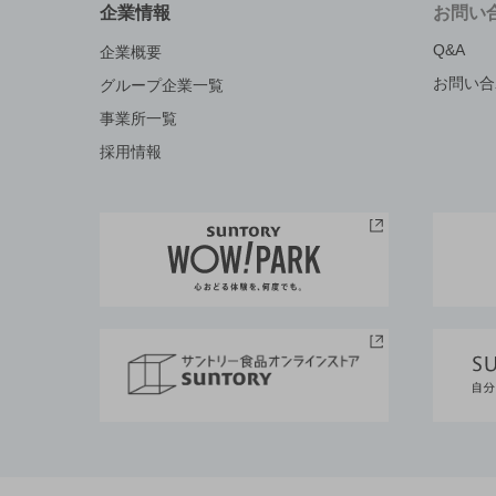
企業情報
お問い
Q&A
企業概要
お問い合
グループ企業一覧
事業所一覧
採用情報