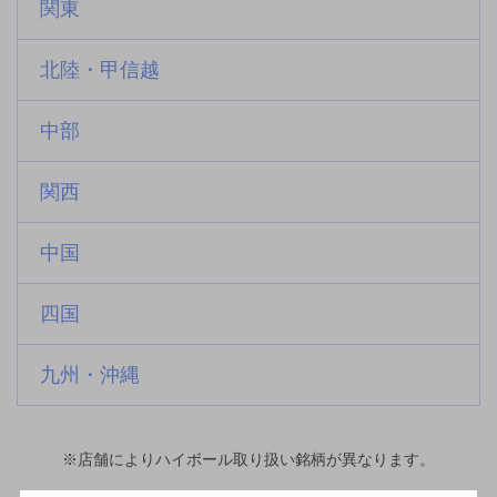
関東
北陸・甲信越
中部
関西
中国
四国
九州・沖縄
※店舗によりハイボール取り扱い銘柄が異なります。