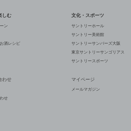
楽しむ
文化・スポーツ
ーン
サントリーホール
サントリー美術館
お酒レシピ
サントリーサンバーズ大阪
東京サントリーサンゴリアス
サントリースポーツ
合わせ
マイページ
メールマガジン
わせ