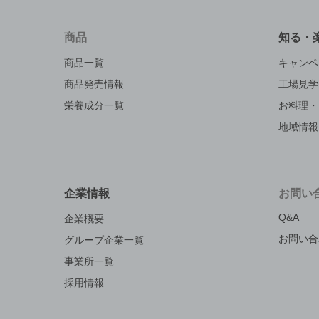
商品
知る・
商品一覧
キャンペ
商品発売情報
工場見学
栄養成分一覧
お料理・
地域情報
企業情報
お問い
Q&A
企業概要
お問い合
グループ企業一覧
事業所一覧
採用情報