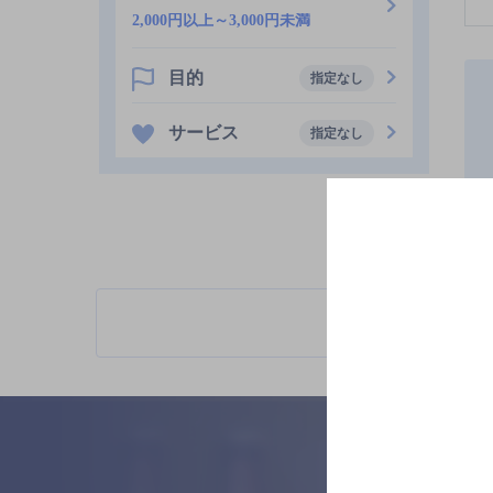
2,000円以上～3,000円未満
目的
指定なし
サービス
指定なし