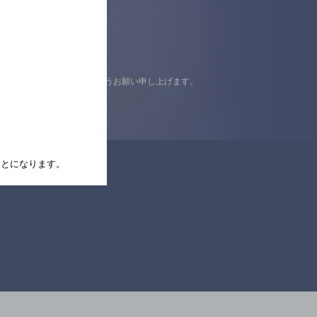
認の上ご来店くださいますようお願い申し上げます。
たことになります。