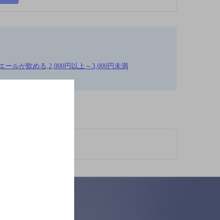
ルが飲める,2,000円以上～3,000円未満
柄が異なります。