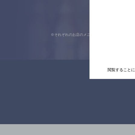
※それぞれのお店のメニューや営業時間などの掲載
閲覧することに