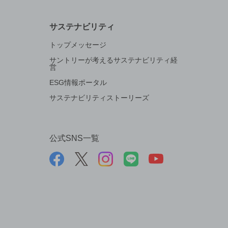
サステナビリティ
トップメッセージ
サントリーが考えるサステナビリティ経
営
ESG情報ポータル
サステナビリティストーリーズ
公式SNS一覧