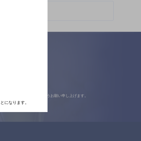
認の上ご来店くださいますようお願い申し上げます。
たことになります。