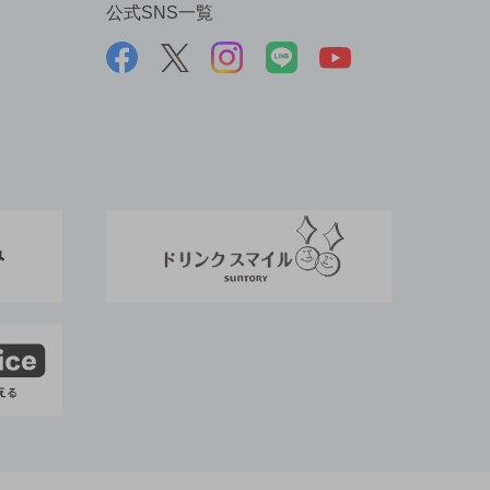
公式SNS一覧