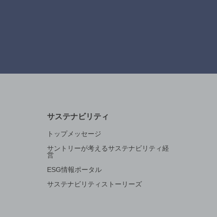
サステナビリティ
トップメッセージ
サントリーが考えるサステナビリティ経
営
ESG情報ポータル
サステナビリティストーリーズ