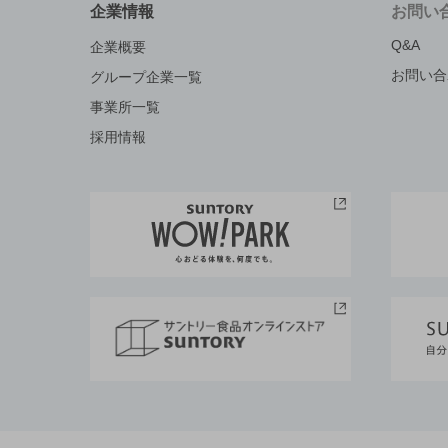
企業情報
お問い
Q&A
企業概要
お問い合
グループ企業一覧
事業所一覧
採用情報