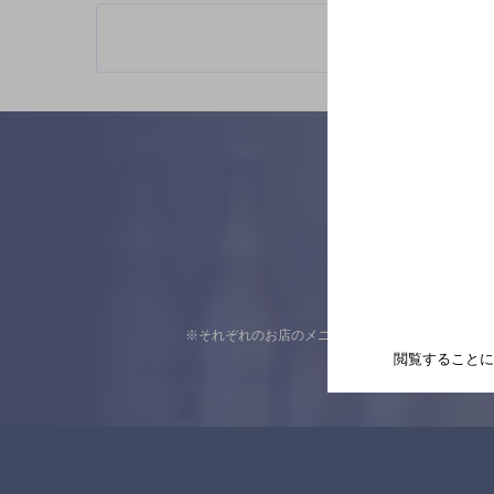
※それぞれのお店のメニューや営業時間などの掲載
閲覧することに