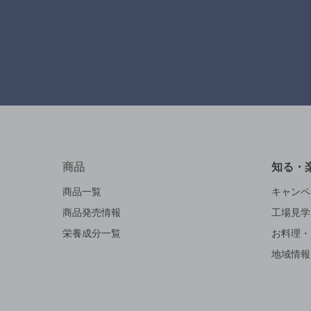
商品
知る・
商品一覧
キャンペ
商品発売情報
工場見学
栄養成分一覧
お料理・
地域情報