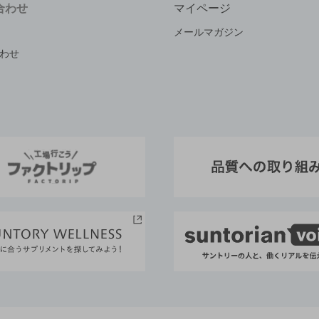
合わせ
マイページ
メールマガジン
わせ