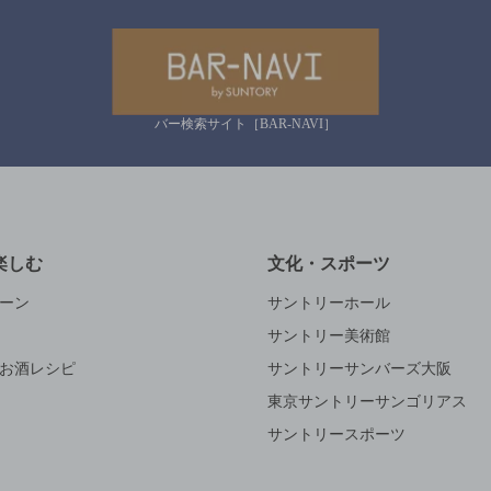
バー検索サイト［BAR-NAVI］
楽しむ
文化・スポーツ
ーン
サントリーホール
サントリー美術館
お酒レシピ
サントリーサンバーズ大阪
東京サントリーサンゴリアス
サントリースポーツ