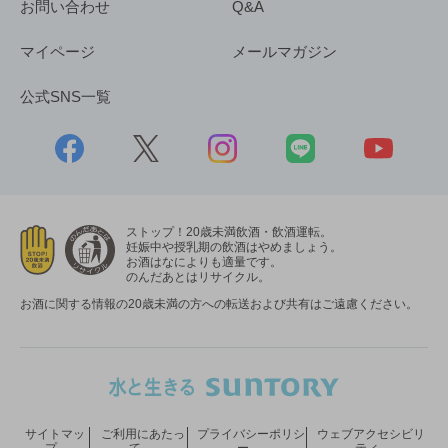
お問い合わせ
Q&A
マイページ
メールマガジン
公式SNS一覧
ストップ！20歳未満飲酒・飲酒運転。
妊娠中や授乳期の飲酒はやめましょう。
お酒はなによりも適量です。
のんだあとはリサイクル。
お酒に関する情報の20歳未満の方への転送および共有はご遠慮ください。
サイトマッ
ご利用にあたっ
プライバシーポリシ
ウェブアクセシビリ