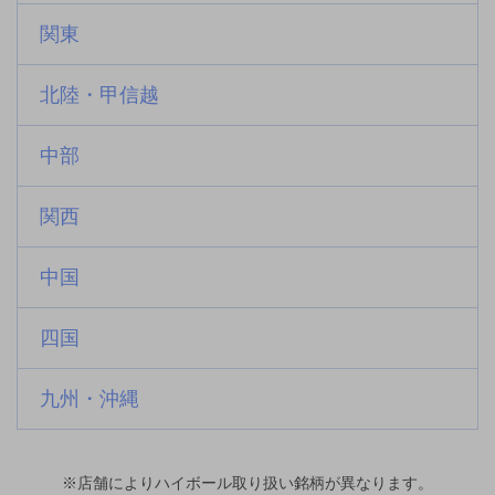
関東
北陸・甲信越
中部
関西
中国
四国
九州・沖縄
※店舗によりハイボール取り扱い銘柄が異なります。