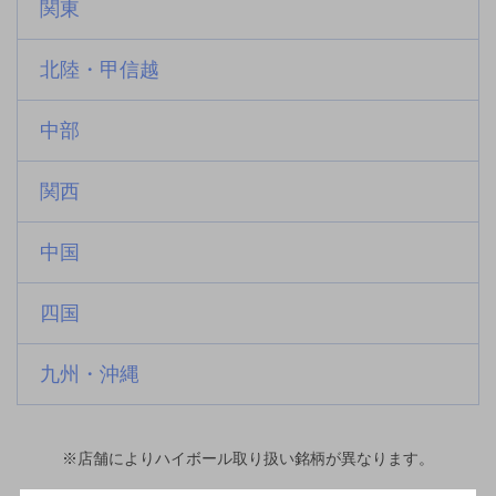
関東
北陸・甲信越
中部
関西
中国
四国
九州・沖縄
※店舗によりハイボール取り扱い銘柄が異なります。