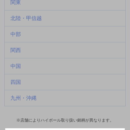
関東
北陸・甲信越
中部
関西
中国
四国
九州・沖縄
※店舗によりハイボール取り扱い銘柄が異なります。