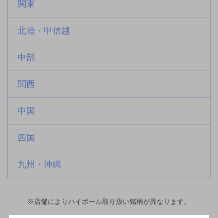
関東
北陸・甲信越
中部
関西
中国
四国
九州・沖縄
※店舗によりハイボール取り扱い銘柄が異なります。