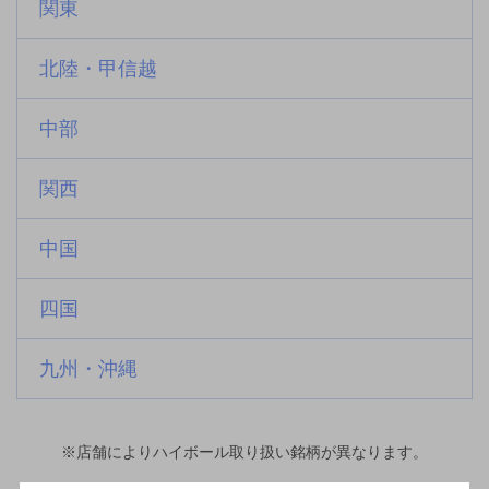
関東
北陸・甲信越
中部
関西
中国
四国
九州・沖縄
※店舗によりハイボール取り扱い銘柄が異なります。