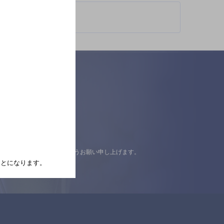
認の上ご来店くださいますようお願い申し上げます。
たことになります。