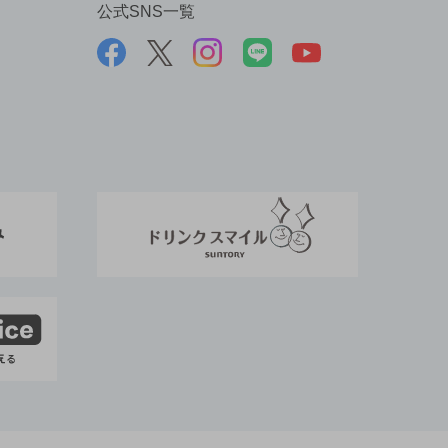
公式SNS一覧