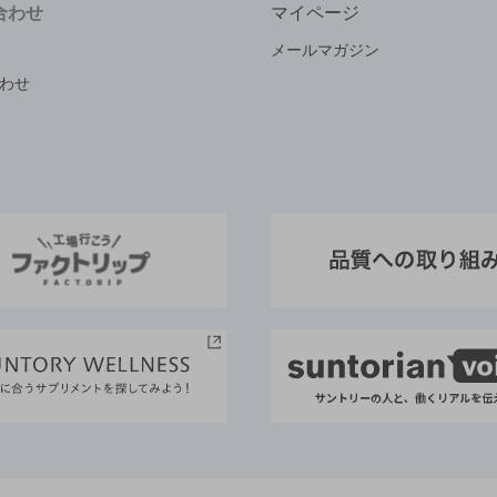
合わせ
マイページ
メールマガジン
わせ