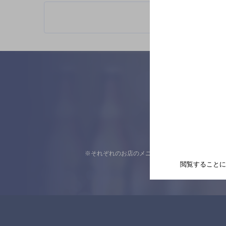
※それぞれのお店のメニューや営業時間などの掲載
閲覧することに