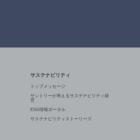
サステナビリティ
トップメッセージ
サントリーが考えるサステナビリティ経
営
ESG情報ポータル
サステナビリティストーリーズ