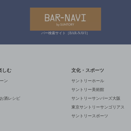
バー検索サイト［BAR-NAVI］
楽しむ
文化・スポーツ
ーン
サントリーホール
サントリー美術館
お酒レシピ
サントリーサンバーズ大阪
東京サントリーサンゴリアス
サントリースポーツ