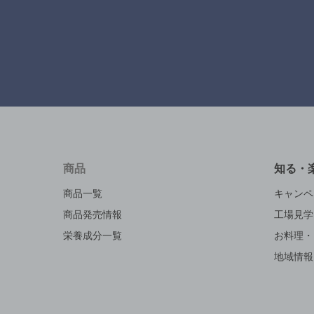
商品
知る・
商品一覧
キャンペ
商品発売情報
工場見学
栄養成分一覧
お料理・
地域情報