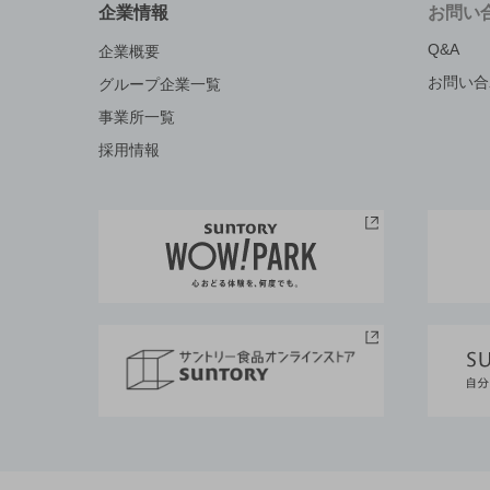
企業情報
お問い
Q&A
企業概要
お問い合
グループ企業一覧
事業所一覧
採用情報