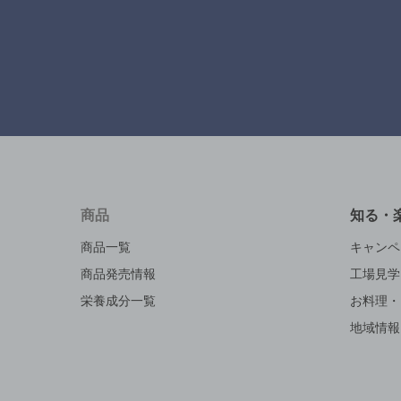
商品
知る・
商品一覧
キャンペ
商品発売情報
工場見学
栄養成分一覧
お料理・
地域情報