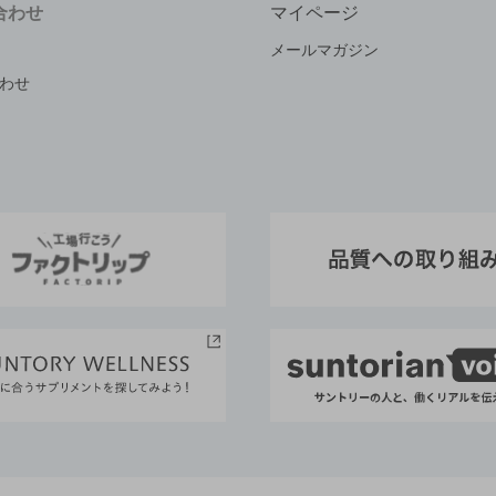
合わせ
マイページ
メールマガジン
わせ