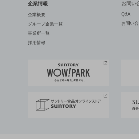
企業情報
お問い
Q&A
企業概要
お問い合
グループ企業一覧
事業所一覧
採用情報