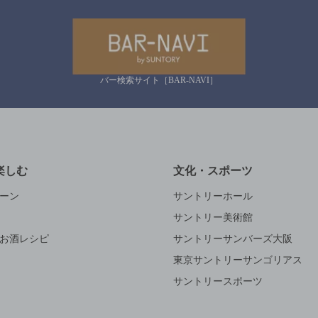
バー検索サイト［BAR-NAVI］
楽しむ
文化・スポーツ
ーン
サントリーホール
サントリー美術館
お酒レシピ
サントリーサンバーズ大阪
東京サントリーサンゴリアス
サントリースポーツ