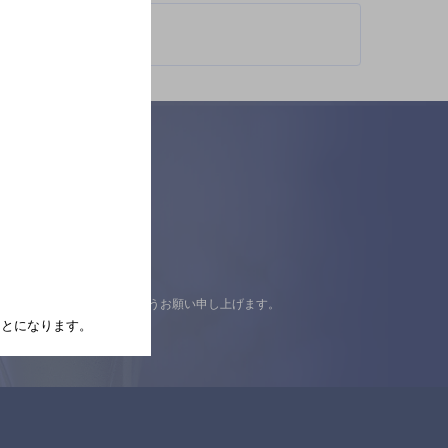
認の上ご来店くださいますようお願い申し上げます。
たことになります。