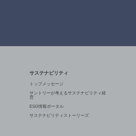
サステナビリティ
トップメッセージ
サントリーが考えるサステナビリティ経
営
ESG情報ポータル
サステナビリティストーリーズ