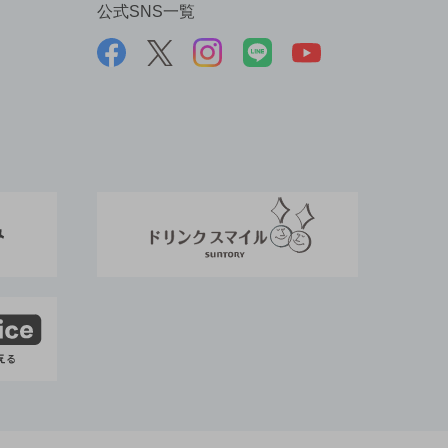
公式SNS一覧