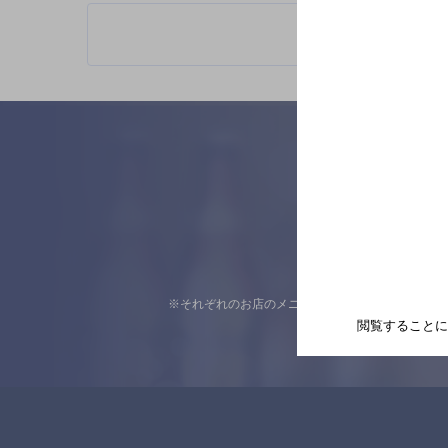
※それぞれのお店のメニューや営業時間などの掲載
閲覧することに