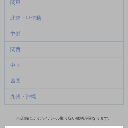
関東
北陸・甲信越
中部
関西
中国
四国
九州・沖縄
※店舗によりハイボール取り扱い銘柄が異なります。