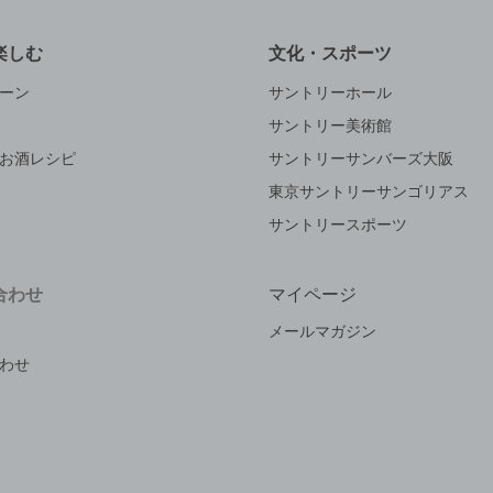
楽しむ
文化・スポーツ
ーン
サントリーホール
サントリー美術館
お酒レシピ
サントリーサンバーズ大阪
東京サントリーサンゴリアス
サントリースポーツ
合わせ
マイページ
メールマガジン
わせ