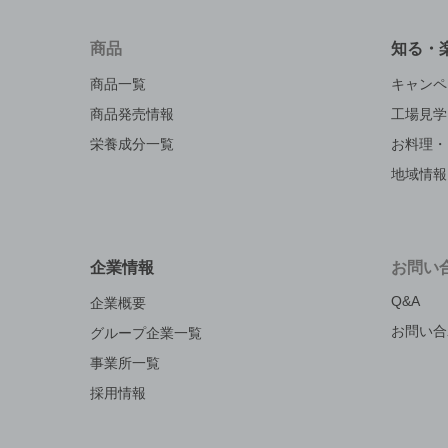
商品
知る・
商品一覧
キャンペ
商品発売情報
工場見学
栄養成分一覧
お料理・
地域情報
企業情報
お問い
Q&A
企業概要
お問い合
グループ企業一覧
事業所一覧
採用情報