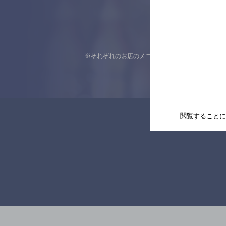
※それぞれのお店のメニューや営業時間などの掲載
閲覧することに