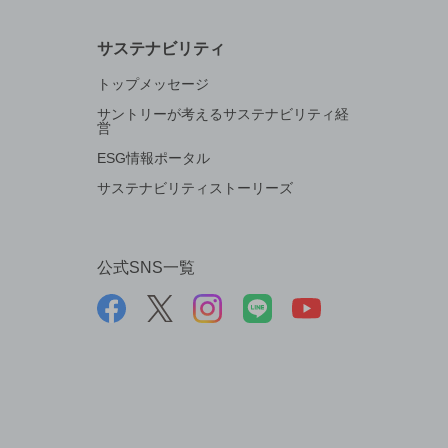
サステナビリティ
トップメッセージ
サントリーが考えるサステナビリティ経
営
ESG情報ポータル
サステナビリティストーリーズ
公式SNS一覧