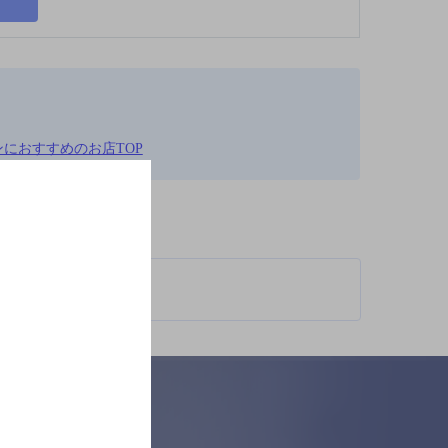
コンにおすすめのお店TOP
柄が異なります。