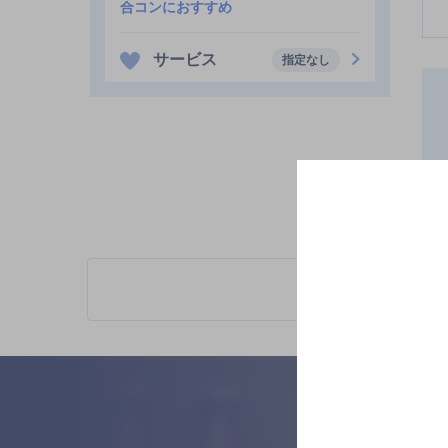
合コンにおすすめ
サービス
指定なし