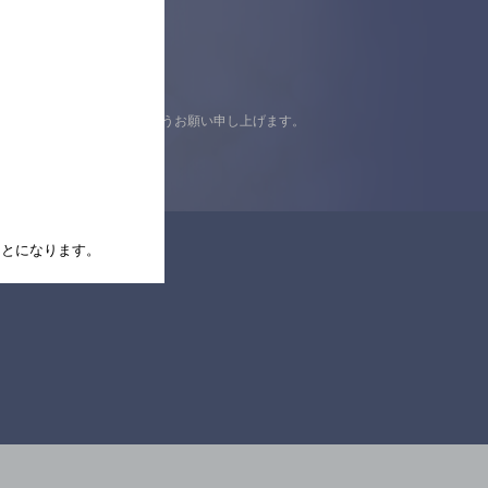
認の上ご来店くださいますようお願い申し上げます。
たことになります。