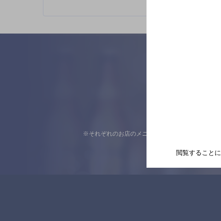
※それぞれのお店のメニューや営業時間などの掲載
閲覧することに