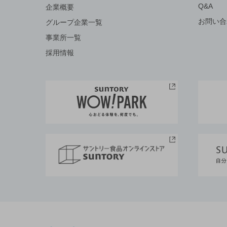
Q&A
企業概要
お問い合
グループ企業一覧
事業所一覧
採用情報