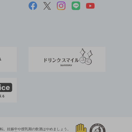
運転。
妊娠中や授乳期の飲酒はやめましょう。