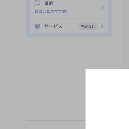
目的
合コンにおすすめ
サービス
指定なし