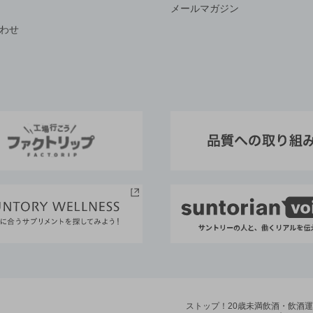
メールマガジン
わせ
ストップ！20歳未満飲酒・飲酒