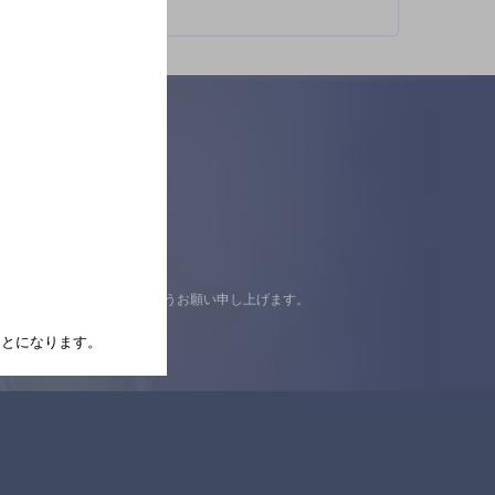
認の上ご来店くださいますようお願い申し上げます。
たことになります。