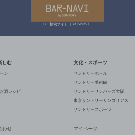
バー検索サイト［BAR-NAVI］
楽しむ
文化・スポーツ
ーン
サントリーホール
サントリー美術館
お酒レシピ
サントリーサンバーズ大阪
東京サントリーサンゴリアス
サントリースポーツ
合わせ
マイページ