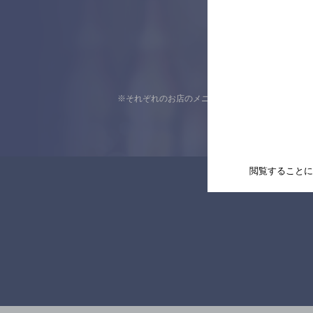
※それぞれのお店のメニューや営業時間などの掲載
閲覧することに