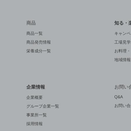
商品
知る・
商品一覧
キャンペ
商品発売情報
工場見学
栄養成分一覧
お料理・
地域情報
企業情報
お問い
Q&A
企業概要
お問い合
グループ企業一覧
事業所一覧
採用情報