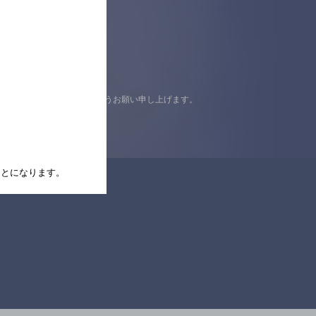
認の上ご来店くださいますようお願い申し上げます。
たことになります。