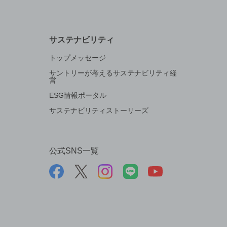
サステナビリティ
トップメッセージ
サントリーが考えるサステナビリティ経
営
ESG情報ポータル
サステナビリティストーリーズ
公式SNS一覧