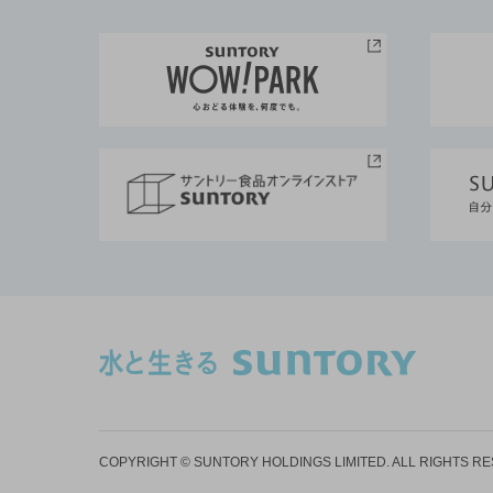
COPYRIGHT © SUNTORY HOLDINGS LIMITED.
ALL RIGHTS R