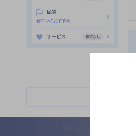
目的
合コンにおすすめ
サービス
指定なし