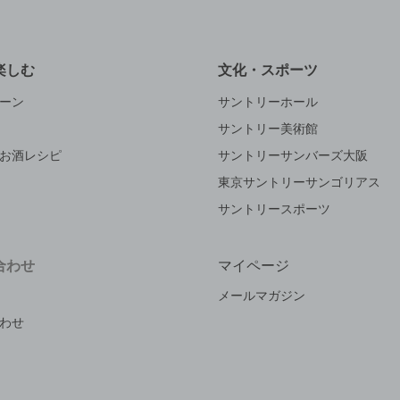
楽しむ
文化・スポーツ
ーン
サントリーホール
サントリー美術館
お酒レシピ
サントリーサンバーズ大阪
東京サントリーサンゴリアス
サントリースポーツ
合わせ
マイページ
メールマガジン
わせ