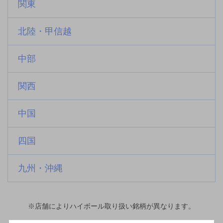
関東
北陸・甲信越
中部
関西
中国
四国
九州・沖縄
※店舗によりハイボール取り扱い銘柄が異なります。