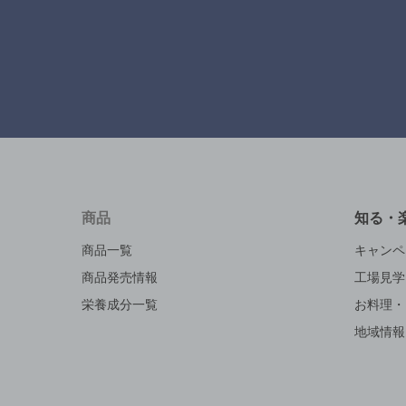
商品
知る・
商品一覧
キャンペ
商品発売情報
工場見学
栄養成分一覧
お料理・
地域情報