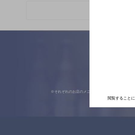
※それぞれのお店のメニューや営業時間などの掲載
閲覧することに