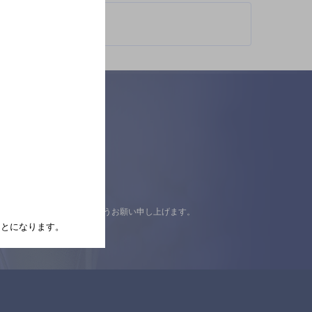
認の上ご来店くださいますようお願い申し上げます。
たことになります。