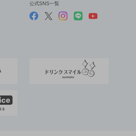
公式SNS一覧