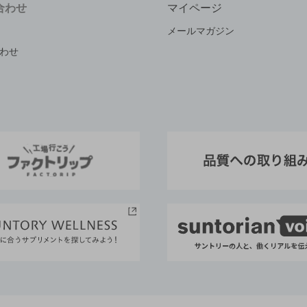
合わせ
マイページ
メールマガジン
わせ