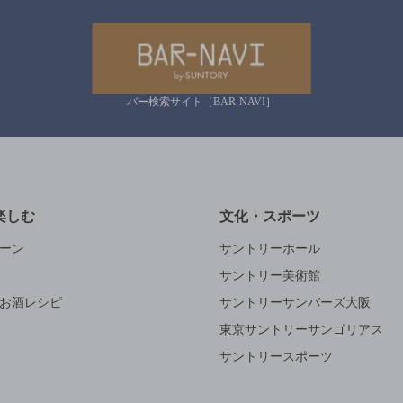
バー検索サイト［BAR-NAVI］
楽しむ
文化・スポーツ
ーン
サントリーホール
サントリー美術館
お酒レシピ
サントリーサンバーズ大阪
東京サントリーサンゴリアス
サントリースポーツ