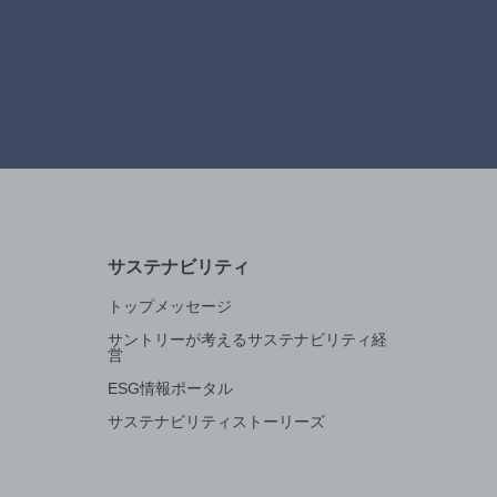
サステナビリティ
トップメッセージ
サントリーが考えるサステナビリティ経
営
ESG情報ポータル
サステナビリティストーリーズ