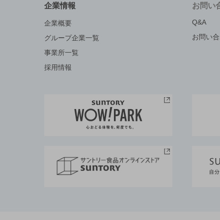
企業情報
お問い
Q&A
企業概要
お問い合
グループ企業一覧
事業所一覧
採用情報