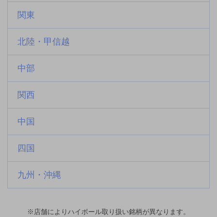
関東
北陸・甲信越
中部
関西
中国
四国
九州・沖縄
※店舗によりハイボール取り扱い銘柄が異なります。