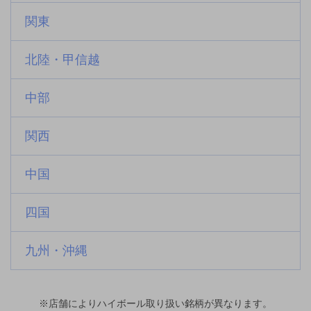
関東
北陸・甲信越
中部
関西
中国
四国
九州・沖縄
※店舗によりハイボール取り扱い銘柄が異なります。