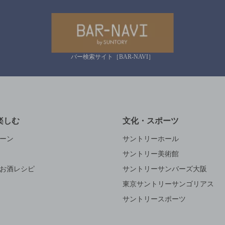
バー検索サイト［BAR-NAVI］
楽しむ
文化・スポーツ
ーン
サントリーホール
サントリー美術館
お酒レシピ
サントリーサンバーズ大阪
東京サントリーサンゴリアス
サントリースポーツ