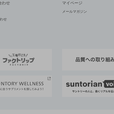
合わせ
マイページ
メールマガジン
わせ