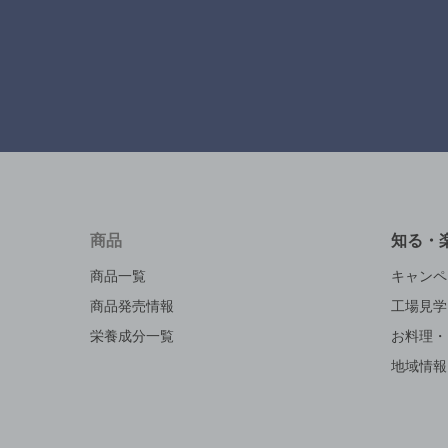
商品
知る・
商品一覧
キャンペ
商品発売情報
工場見学
栄養成分一覧
お料理・
地域情報