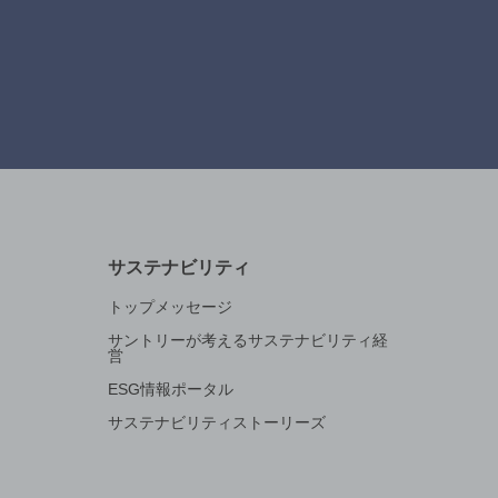
サステナビリティ
トップメッセージ
サントリーが考えるサステナビリティ経
営
ESG情報ポータル
サステナビリティストーリーズ