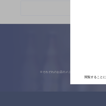
※それぞれのお店のメニューや営業時間などの掲載
閲覧することに