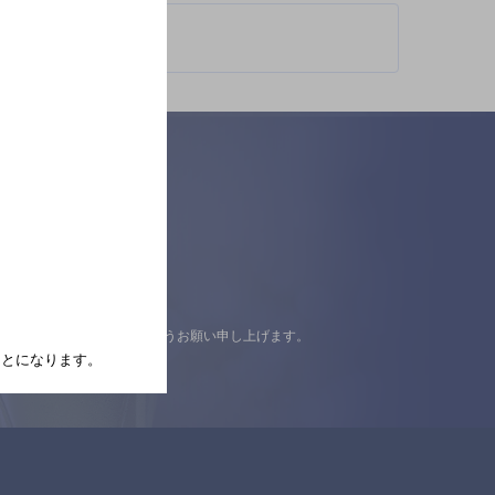
認の上ご来店くださいますようお願い申し上げます。
たことになります。