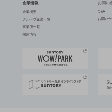
企業情報
お問い
Q&A
企業概要
お問い合
グループ企業一覧
事業所一覧
採用情報