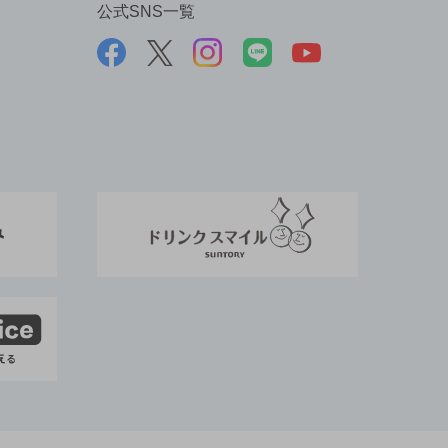
公式SNS一覧