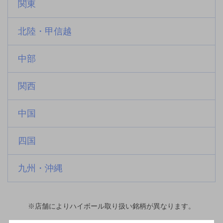
関東
北陸・甲信越
中部
関西
中国
四国
九州・沖縄
※店舗によりハイボール取り扱い銘柄が異なります。