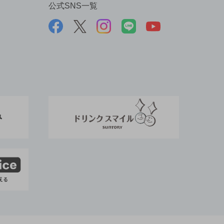
公式SNS一覧