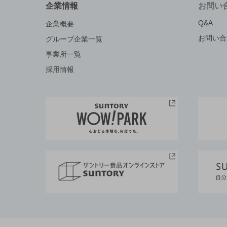
企業情報
お問い
Q&A
企業概要
お問い合
グループ企業一覧
事業所一覧
採用情報