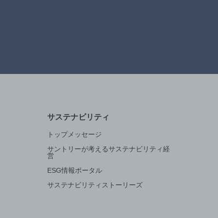
サステナビリティ
トップメッセージ
サントリーが考えるサステナビリティ経
営
ESG情報ポータル
サステナビリティストーリーズ