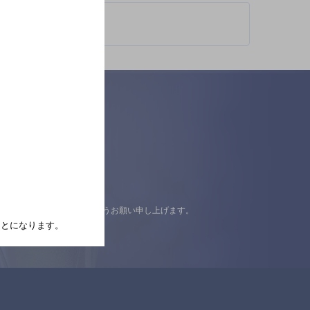
認の上ご来店くださいますようお願い申し上げます。
たことになります。