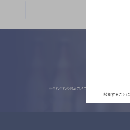
※それぞれのお店のメニューや営業時間などの掲載
閲覧することに