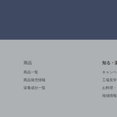
商品
知る・
商品一覧
キャンペ
商品発売情報
工場見学
栄養成分一覧
お料理・
地域情報