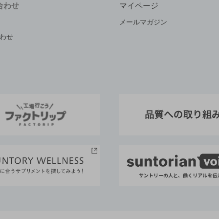
合わせ
マイページ
メールマガジン
わせ