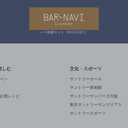
バー検索サイト［BAR-NAVI］
楽しむ
文化・スポーツ
ーン
サントリーホール
サントリー美術館
お酒レシピ
サントリーサンバーズ大阪
東京サントリーサンゴリアス
サントリースポーツ