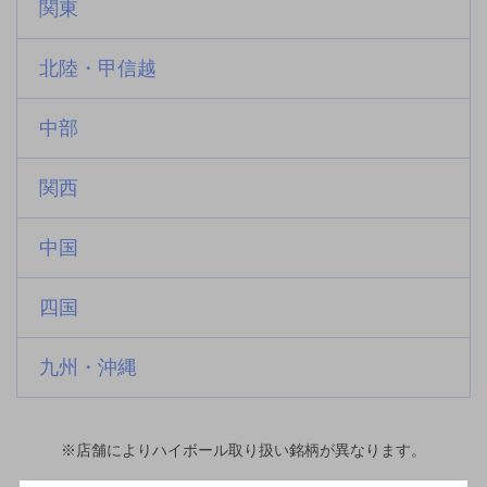
関東
北陸・甲信越
中部
関西
中国
四国
九州・沖縄
※店舗によりハイボール取り扱い銘柄が異なります。