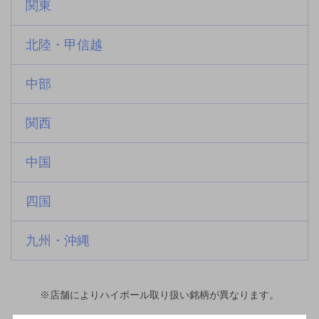
関東
北陸・甲信越
中部
関西
中国
四国
九州・沖縄
※店舗によりハイボール取り扱い銘柄が異なります。