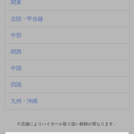
関東
北陸・甲信越
中部
関西
中国
四国
九州・沖縄
※店舗によりハイボール取り扱い銘柄が異なります。