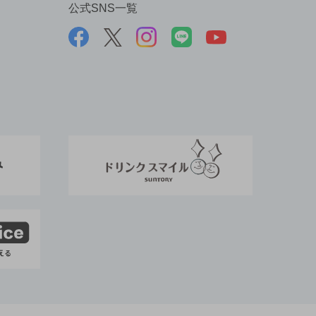
公式SNS一覧