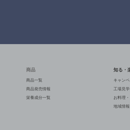
商品
知る・
商品一覧
キャンペ
商品発売情報
工場見学
栄養成分一覧
お料理・
地域情報