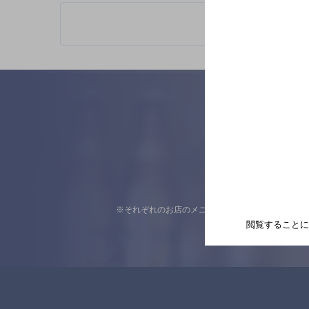
※それぞれのお店のメニューや営業時間などの掲載
閲覧することに