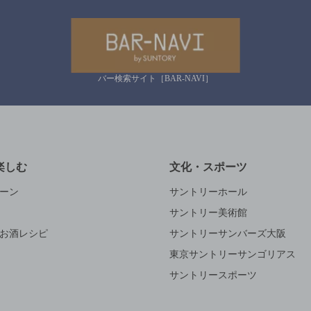
バー検索サイト［BAR-NAVI］
楽しむ
文化・スポーツ
ーン
サントリーホール
サントリー美術館
お酒レシピ
サントリーサンバーズ大阪
東京サントリーサンゴリアス
サントリースポーツ