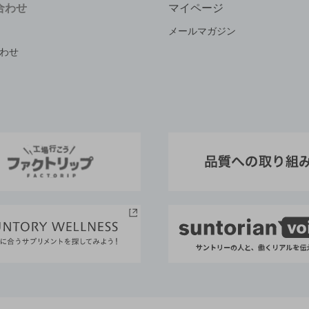
合わせ
マイページ
メールマガジン
わせ