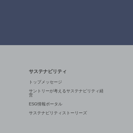
サステナビリティ
トップメッセージ
サントリーが考えるサステナビリティ経
営
ESG情報ポータル
サステナビリティストーリーズ