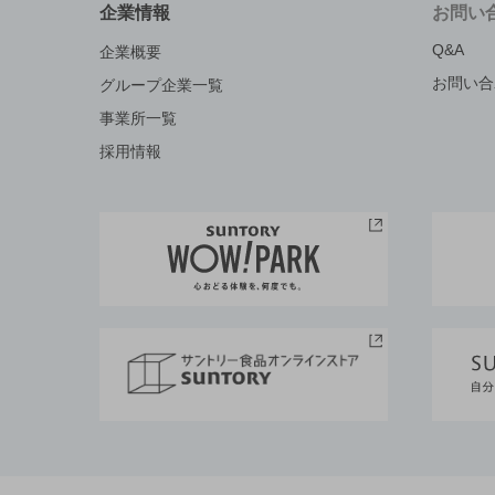
企業情報
お問い
Q&A
企業概要
お問い合
グループ企業一覧
事業所一覧
採用情報