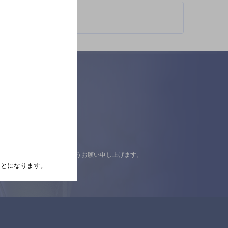
認の上ご来店くださいますようお願い申し上げます。
たことになります。