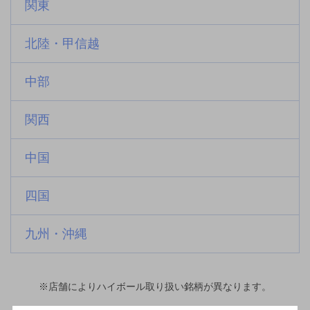
関東
北陸・甲信越
中部
関西
中国
四国
九州・沖縄
※店舗によりハイボール取り扱い銘柄が異なります。