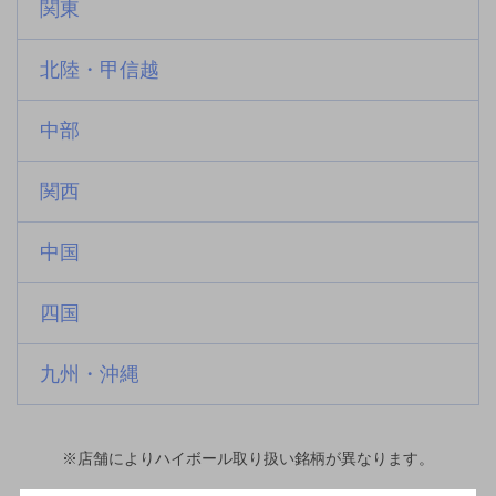
関東
北陸・甲信越
中部
関西
中国
四国
九州・沖縄
※店舗によりハイボール取り扱い銘柄が異なります。