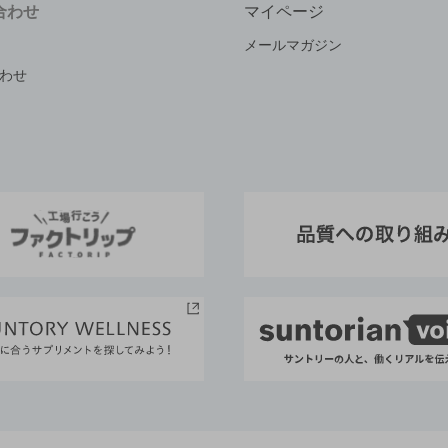
合わせ
マイページ
メールマガジン
わせ