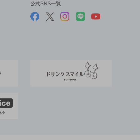
公式SNS一覧