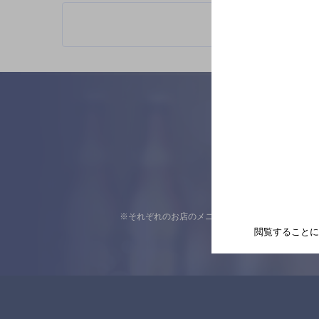
※それぞれのお店のメニューや営業時間などの掲載
閲覧することに