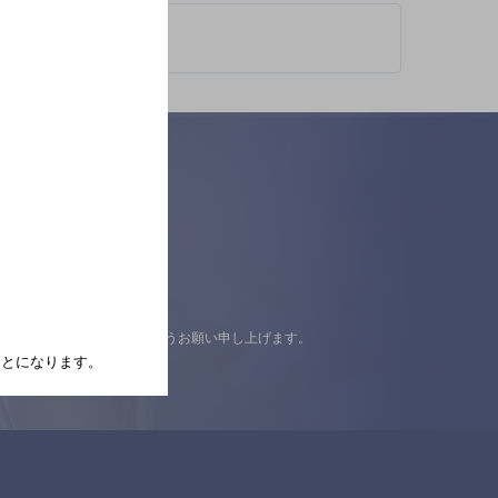
認の上ご来店くださいますようお願い申し上げます。
たことになります。