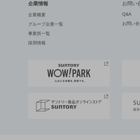
企業情報
お問い
Q&A
企業概要
お問い合
グループ企業一覧
事業所一覧
採用情報