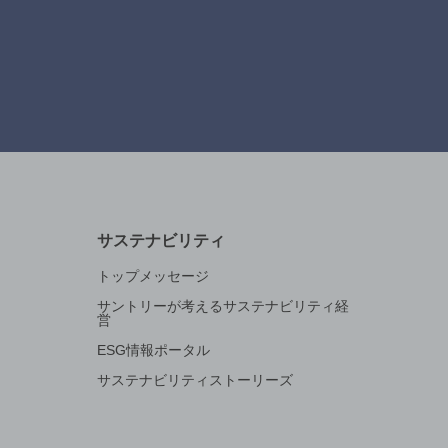
サステナビリティ
トップメッセージ
サントリーが考えるサステナビリティ経
営
ESG情報ポータル
サステナビリティストーリーズ