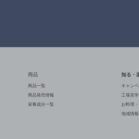
商品
知る・
商品一覧
キャンペ
商品発売情報
工場見学
栄養成分一覧
お料理・
地域情報