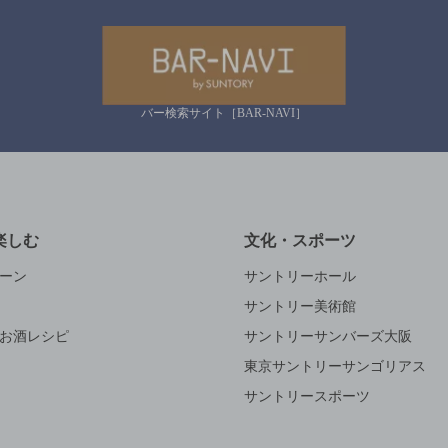
バー検索サイト［BAR-NAVI］
楽しむ
文化・スポーツ
ーン
サントリーホール
サントリー美術館
お酒レシピ
サントリーサンバーズ大阪
東京サントリーサンゴリアス
サントリースポーツ