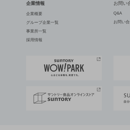
企業情報
お問い
Q&A
企業概要
お問い合
グループ企業一覧
事業所一覧
採用情報