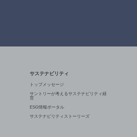
サステナビリティ
トップメッセージ
サントリーが考えるサステナビリティ経
営
ESG情報ポータル
サステナビリティストーリーズ