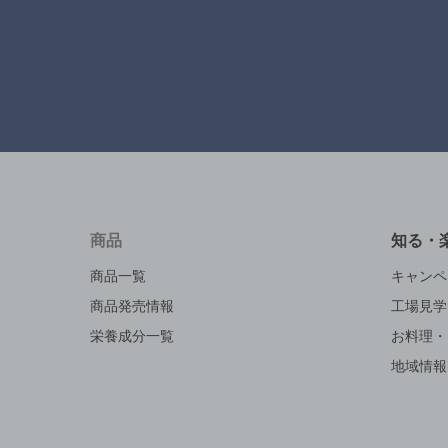
商品
知る・
商品一覧
キャンペ
商品発売情報
工場見学
栄養成分一覧
お料理・
地域情報