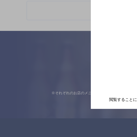
※それぞれのお店のメニューや営業時間などの掲載
閲覧することに