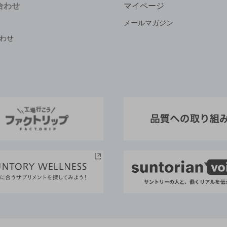
合わせ
マイページ
メールマガジン
わせ