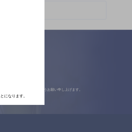
認の上ご来店くださいますようお願い申し上げます。
たことになります。