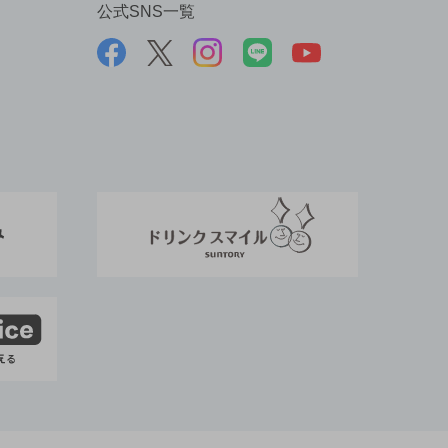
公式SNS一覧