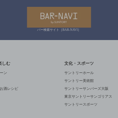
バー検索サイト［BAR-NAVI］
楽しむ
文化・スポーツ
ーン
サントリーホール
サントリー美術館
お酒レシピ
サントリーサンバーズ大阪
東京サントリーサンゴリアス
サントリースポーツ