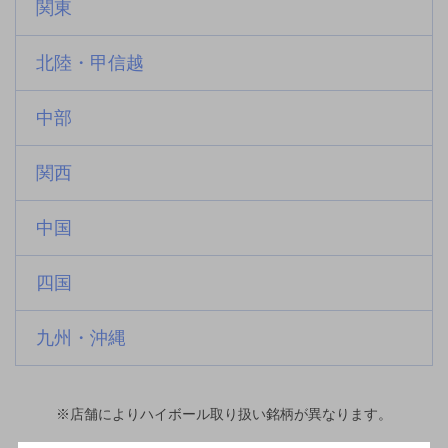
関東
北陸・甲信越
中部
関西
中国
四国
九州・沖縄
※店舗によりハイボール取り扱い銘柄が異なります。