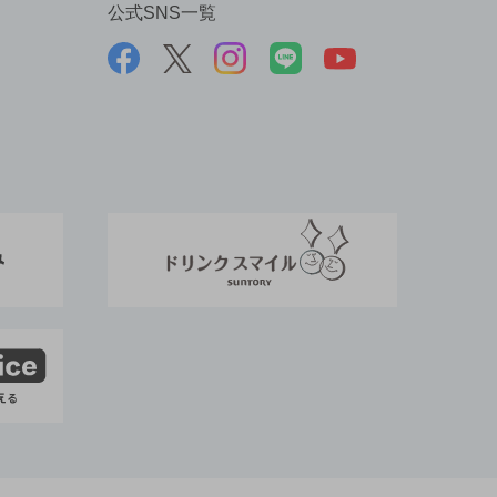
公式SNS一覧