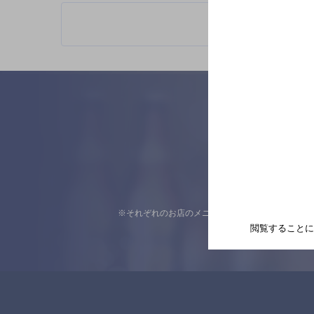
※それぞれのお店のメニューや営業時間などの掲載
閲覧することに