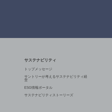
サステナビリティ
トップメッセージ
サントリーが考えるサステナビリティ経
営
ESG情報ポータル
サステナビリティストーリーズ