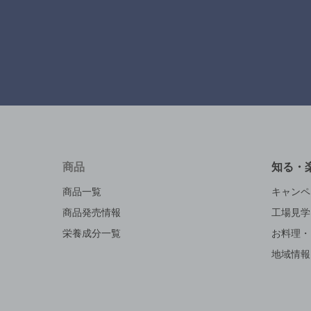
商品
知る・
商品一覧
キャンペ
商品発売情報
工場見学
栄養成分一覧
お料理・
地域情報