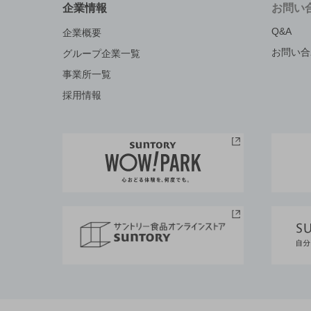
企業情報
お問い
Q&A
企業概要
お問い合
グループ企業一覧
事業所一覧
採用情報