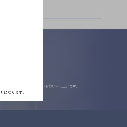
認の上ご来店くださいますようお願い申し上げます。
たことになります。