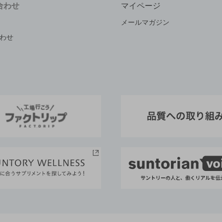
合わせ
マイページ
メールマガジン
わせ