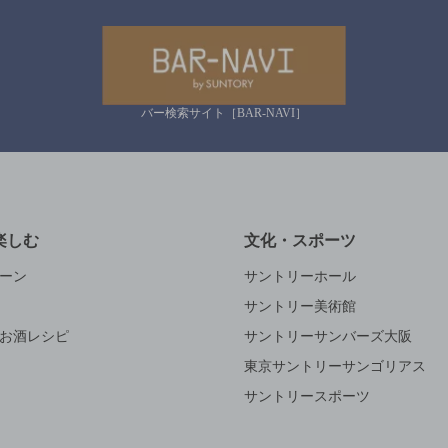
バー検索サイト［BAR-NAVI］
楽しむ
文化・スポーツ
ーン
サントリーホール
サントリー美術館
お酒レシピ
サントリーサンバーズ大阪
東京サントリーサンゴリアス
サントリースポーツ