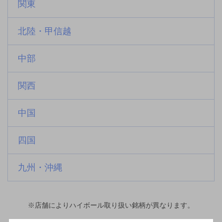
関東
北陸・甲信越
中部
関西
中国
四国
九州・沖縄
※店舗によりハイボール取り扱い銘柄が異なります。