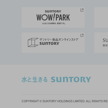
COPYRIGHT © SUNTORY HOLDINGS LIMITED.
ALL RIGHTS R