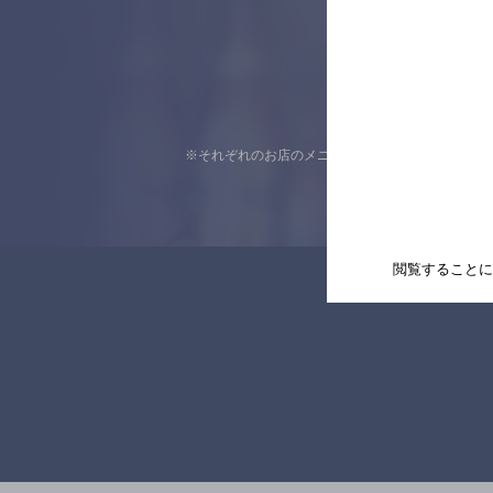
※それぞれのお店のメニューや営業時間などの掲載
閲覧することに