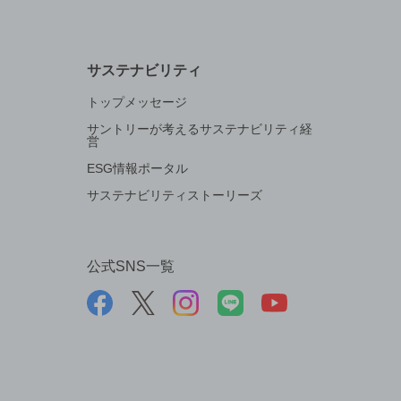
サステナビリティ
トップメッセージ
サントリーが考えるサステナビリティ経
営
ESG情報ポータル
サステナビリティストーリーズ
公式SNS一覧