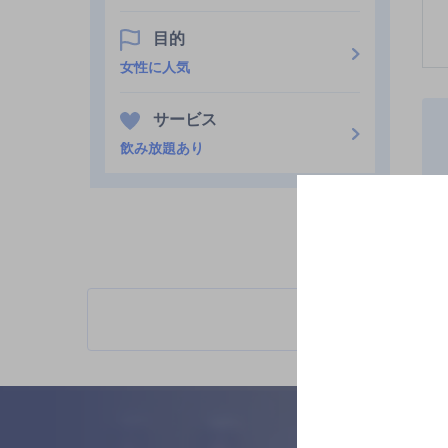
目的
女性に人気
サービス
飲み放題あり