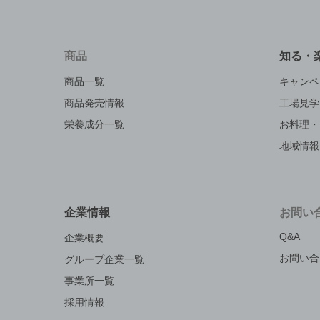
商品
知る・
商品一覧
キャンペ
商品発売情報
工場見学
栄養成分一覧
お料理・
地域情報
企業情報
お問い
Q&A
企業概要
お問い合
グループ企業一覧
事業所一覧
採用情報