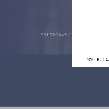
※それぞれのお店のメニューや営業時間などの掲載
閲覧することに