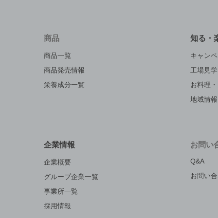
商品
知る・
商品一覧
キャンペ
商品発売情報
工場見学
栄養成分一覧
お料理・
地域情報
企業情報
お問い
Q&A
企業概要
お問い合
グループ企業一覧
事業所一覧
採用情報