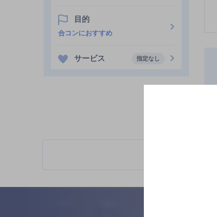
目的
合コンにおすすめ
サービス
指定なし