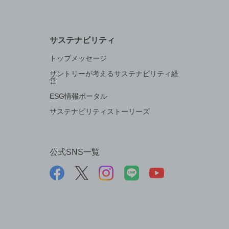
サステナビリティ
トップメッセージ
サントリーが考えるサステナビリティ経
営
ESG情報ポータル
サステナビリティストーリーズ
公式SNS一覧