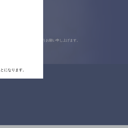
認の上ご来店くださいますようお願い申し上げます。
たことになります。