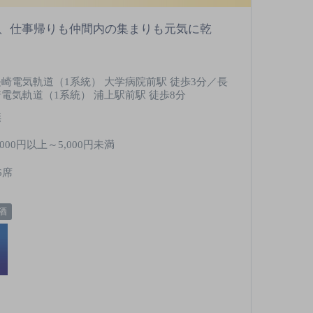
、仕事帰りも仲間内の集まりも元気に乾
長崎電気軌道（1系統） 大学病院前駅 徒歩3分／長
崎電気軌道（1系統） 浦上駅前駅 徒歩8分
無
,000円以上～5,000円未満
6席
酒