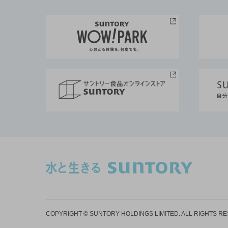
COPYRIGHT © SUNTORY HOLDINGS LIMITED.
ALL RIGHTS R