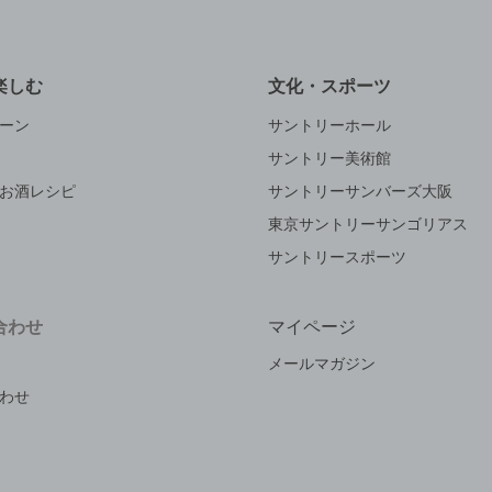
楽しむ
文化・スポーツ
ーン
サントリーホール
サントリー美術館
お酒レシピ
サントリーサンバーズ大阪
東京サントリーサンゴリアス
サントリースポーツ
合わせ
マイページ
メールマガジン
わせ