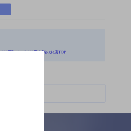
000円以上～5,000円未満のお店TOP
柄が異なります。