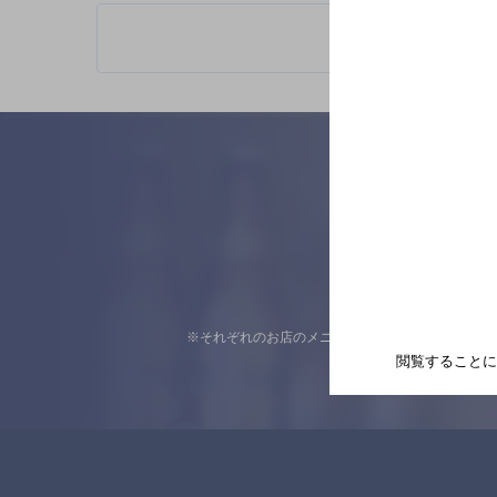
※それぞれのお店のメニューや営業時間などの掲載
閲覧することに