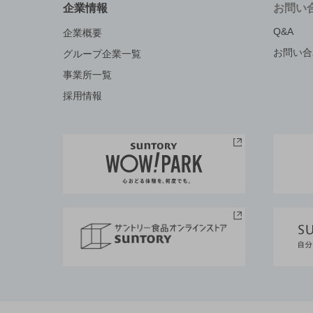
企業情報
お問い
Q&A
企業概要
お問い合
グループ企業一覧
事業所一覧
採用情報