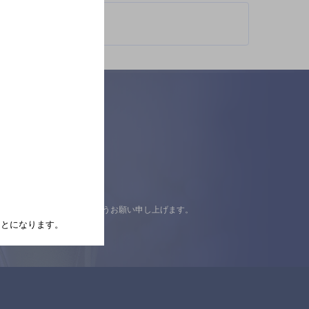
認の上ご来店くださいますようお願い申し上げます。
たことになります。