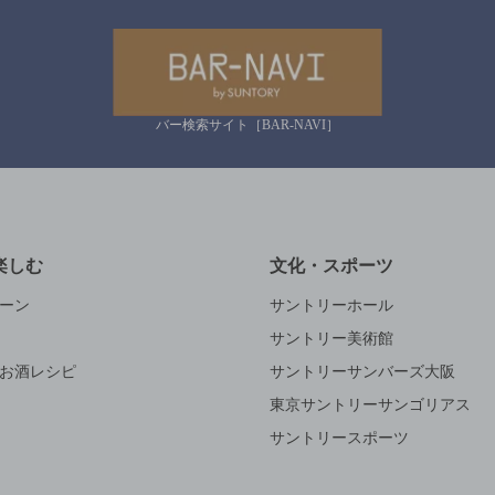
バー検索サイト［BAR-NAVI］
楽しむ
文化・スポーツ
ーン
サントリーホール
サントリー美術館
お酒レシピ
サントリーサンバーズ大阪
東京サントリーサンゴリアス
サントリースポーツ