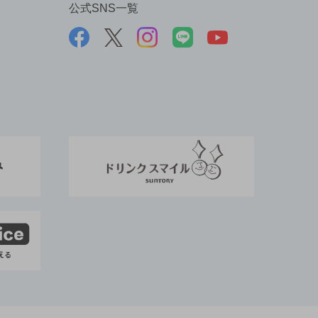
公式SNS一覧