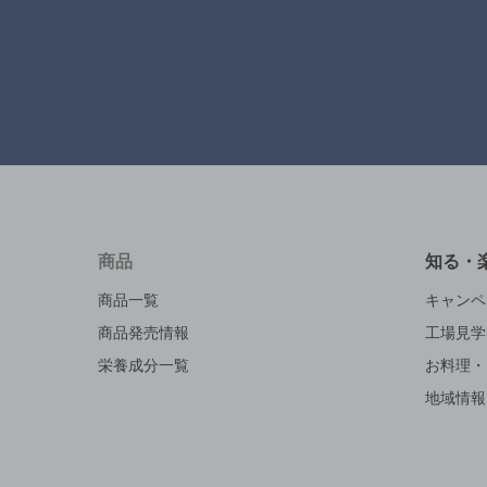
商品
知る・
商品一覧
キャンペ
商品発売情報
工場見学
栄養成分一覧
お料理・
地域情報