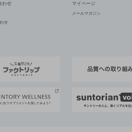
合わせ
マイページ
メールマガジン
わせ