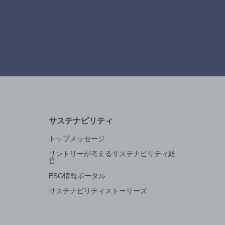
サステナビリティ
トップメッセージ
サントリーが考えるサステナビリティ経
営
ESG情報ポータル
サステナビリティストーリーズ