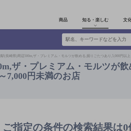
商品
知る・楽しむ
文
駅(長崎県)周辺500m,ザ・プレミアム・モルツが飲める,掘りごたつあり,5,000円以上
00m,ザ・プレミアム・モルツが飲
～7,000円未満のお店
ご指定の条件の検索結果は