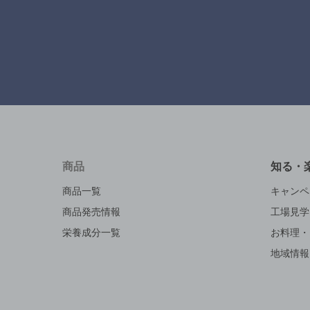
商品
知る・
商品一覧
キャンペ
商品発売情報
工場見学
栄養成分一覧
お料理・
地域情報