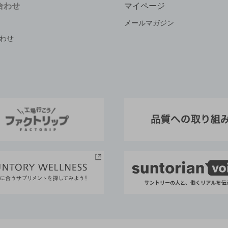
合わせ
マイページ
メールマガジン
わせ