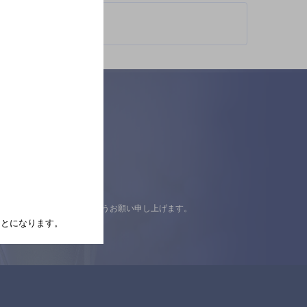
認の上ご来店くださいますようお願い申し上げます。
たことになります。