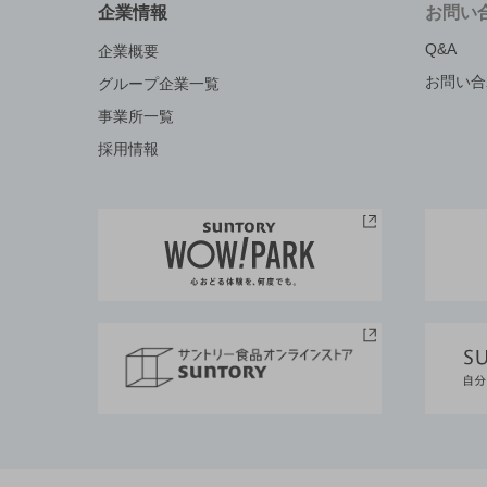
企業情報
お問い
Q&A
企業概要
お問い合
グループ企業一覧
事業所一覧
採用情報