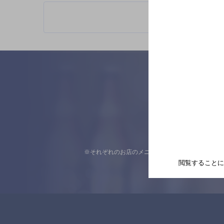
※それぞれのお店のメニューや営業時間などの掲載
閲覧することに