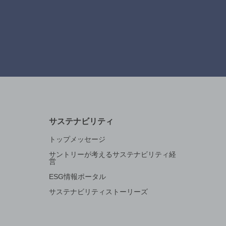
サステナビリティ
トップメッセージ
サントリーが考えるサステナビリティ経
営
ESG情報ポータル
サステナビリティストーリーズ