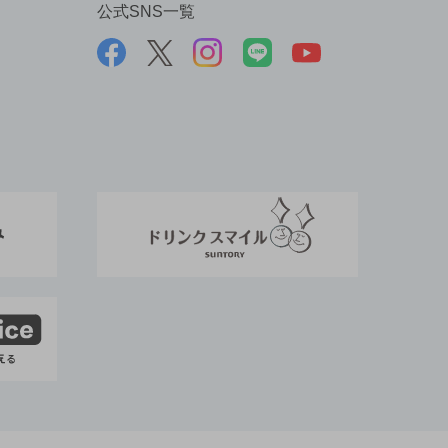
公式SNS一覧