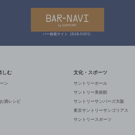
バー検索サイト［BAR-NAVI］
楽しむ
文化・スポーツ
ーン
サントリーホール
サントリー美術館
お酒レシピ
サントリーサンバーズ大阪
東京サントリーサンゴリアス
サントリースポーツ