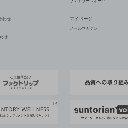
サントリースポーツ
合わせ
マイページ
メールマガジン
わせ