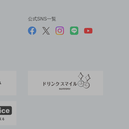
公式SNS一覧