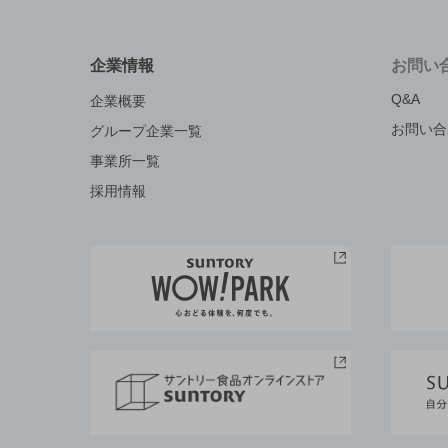
企業情報
お問い
Q&A
企業概要
お問い合
グループ企業一覧
事業所一覧
採用情報