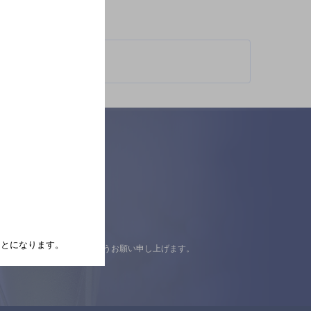
柄が異なります。
たことになります。
認の上ご来店くださいますようお願い申し上げます。