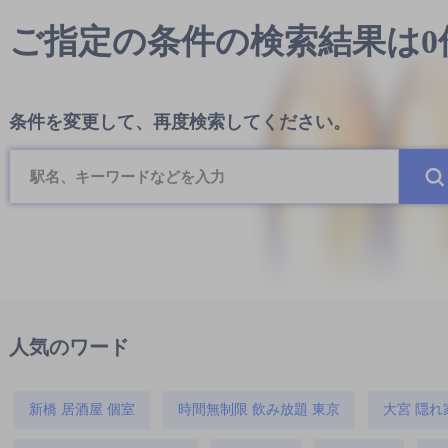
ご指定の条件の検索結果は
条件を変更して、再度検索してください。
人気のワード
新橋 居酒屋 個室
時間無制限 飲み放題 東京
大宮 隠れ