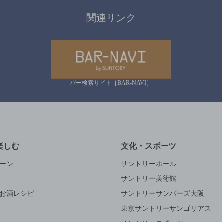
関連リンク
バー検索サイト［BAR-NAVI］
楽しむ
文化・スポーツ
ーン
サントリーホール
サントリー美術館
お酒レシピ
サントリーサンバーズ大阪
東京サントリーサンゴリアス