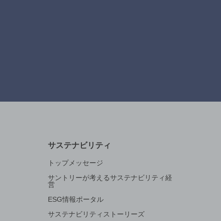
サステナビリティ
トップメッセージ
サントリーが考えるサステナビリティ経
営
ESG情報ポータル
サステナビリティストーリーズ