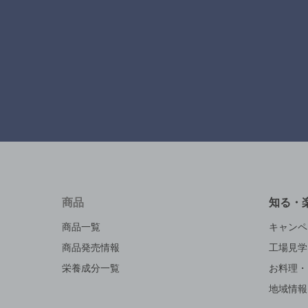
商品
知る・
商品一覧
キャンペ
商品発売情報
工場見学
栄養成分一覧
お料理・
地域情報