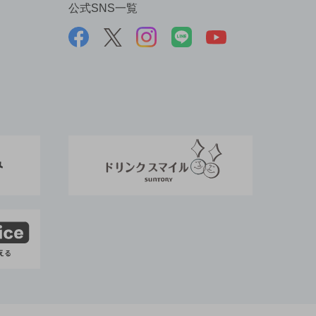
公式SNS一覧