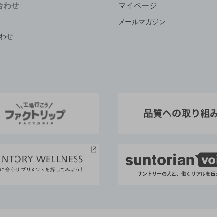
合わせ
マイページ
メールマガジン
わせ