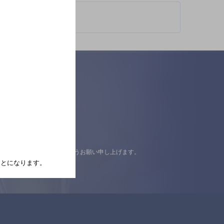
認の上ご来店くださいますようお願い申し上げます。
たことになります。