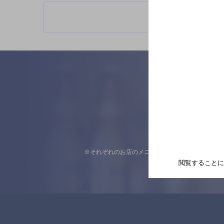
※それぞれのお店のメニューや営業時間などの掲載
閲覧することに