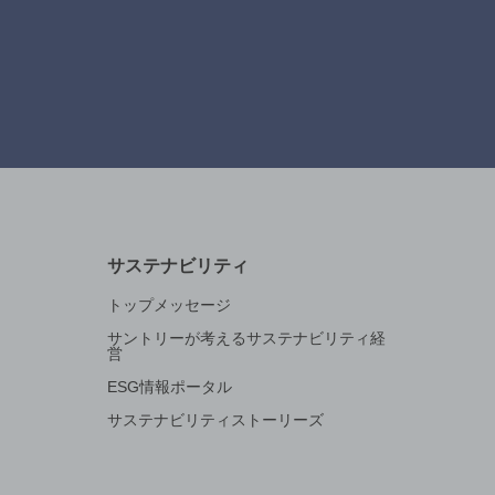
サステナビリティ
トップメッセージ
サントリーが考えるサステナビリティ経
営
ESG情報ポータル
サステナビリティストーリーズ