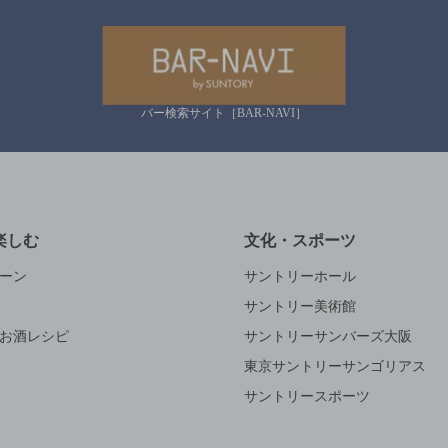
バー検索サイト［BAR-NAVI］
楽しむ
文化・スポーツ
ーン
サントリーホール
サントリー美術館
お酒レシピ
サントリーサンバーズ大阪
東京サントリーサンゴリアス
サントリースポーツ