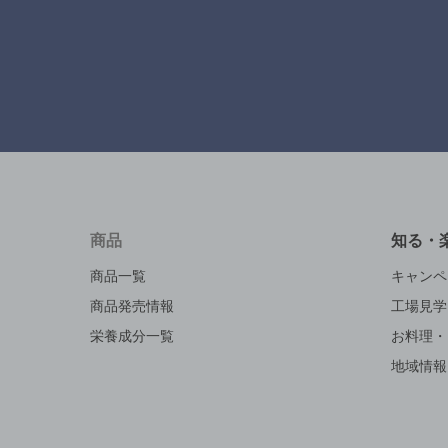
商品
知る・
商品一覧
キャンペ
商品発売情報
工場見学
栄養成分一覧
お料理・
地域情報