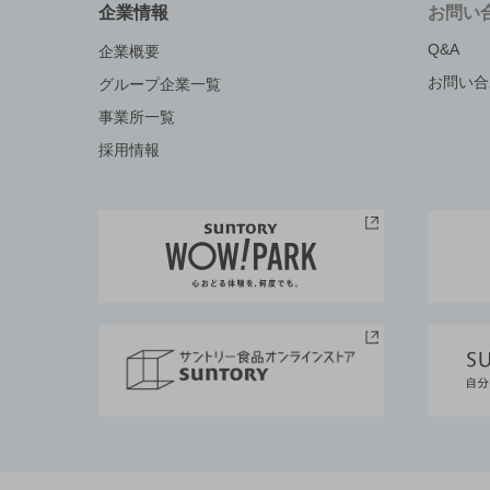
企業情報
お問い
Q&A
企業概要
お問い合
グループ企業一覧
事業所一覧
採用情報