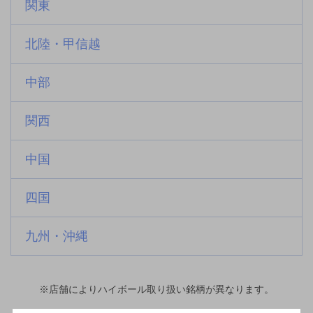
関東
北陸・甲信越
中部
関西
中国
四国
九州・沖縄
※店舗によりハイボール取り扱い銘柄が異なります。