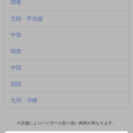
関東
北陸・甲信越
中部
関西
中国
四国
九州・沖縄
※店舗によりハイボール取り扱い銘柄が異なります。