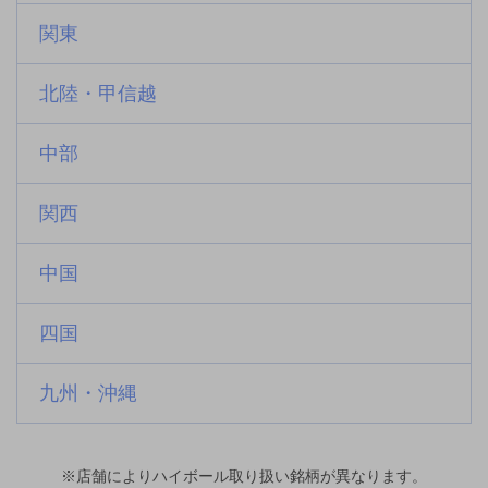
関東
北陸・甲信越
中部
関西
中国
四国
九州・沖縄
※店舗によりハイボール取り扱い銘柄が異なります。